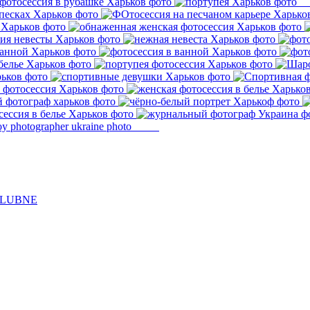
ŚLUBNE